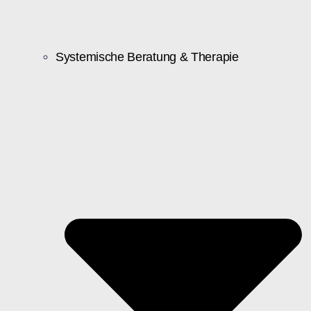
Systemische Beratung & Therapie