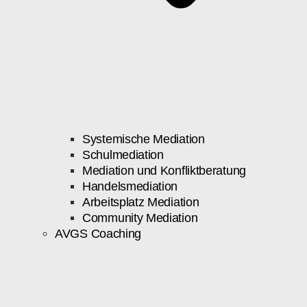
Systemische Mediation
Schulmediation
Mediation und Konfliktberatung
Handelsmediation
Arbeitsplatz Mediation
Community Mediation
AVGS Coaching