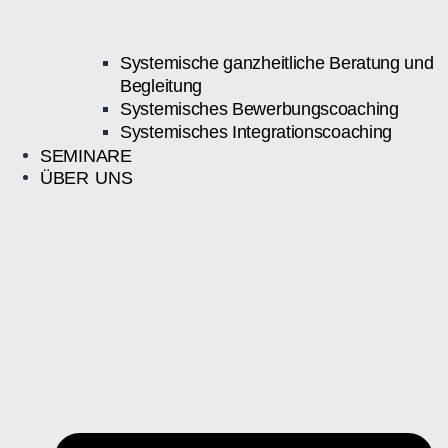
Systemische ganzheitliche Beratung und
Begleitung
Systemisches Bewerbungscoaching
Systemisches Integrationscoaching
SEMINARE
ÜBER UNS