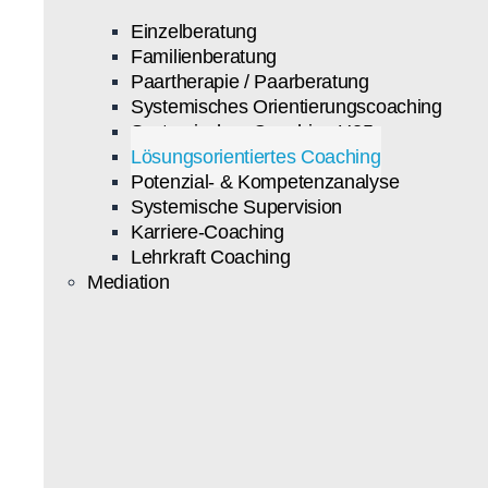
Einzelberatung
Familienberatung
Paartherapie / Paarberatung
Systemisches Orientierungscoaching
Systemisches Coaching U25
Lösungsorientiertes Coaching
Potenzial- & Kompetenzanalyse
Systemische Supervision
Karriere-Coaching
Lehrkraft Coaching
Mediation