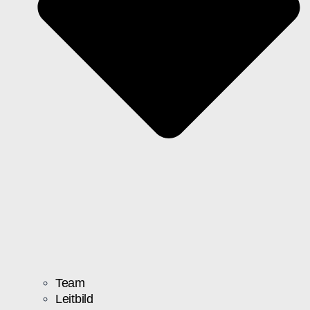
Team
Leitbild