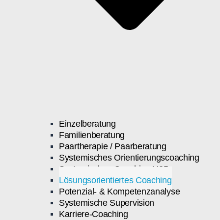
Einzelberatung
Familienberatung
Paartherapie / Paarberatung
Systemisches Orientierungscoaching
Systemisches Coaching U25
Lösungsorientiertes Coaching
Potenzial- & Kompetenzanalyse
Systemische Supervision
Karriere-Coaching