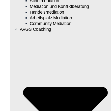
Schulmediation
Mediation und Konfliktberatung
Handelsmediation
Arbeitsplatz Mediation
Community Mediation
AVGS Coaching