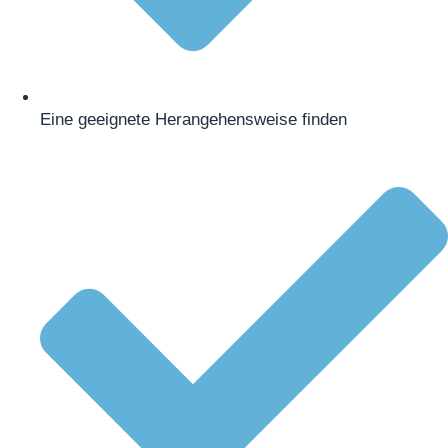
Eine geeignete Herangehensweise finden