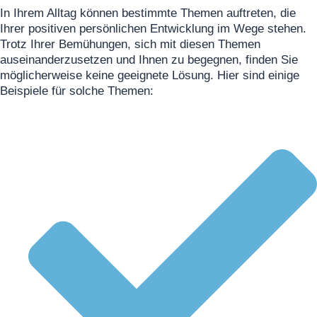
In Ihrem Alltag können bestimmte Themen auftreten, die
Ihrer positiven persönlichen Entwicklung im Wege stehen.
Trotz Ihrer Bemühungen, sich mit diesen Themen
auseinanderzusetzen und Ihnen zu begegnen, finden Sie
möglicherweise keine geeignete Lösung. Hier sind einige
Beispiele für solche Themen: