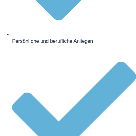
Persönliche und berufliche Anliegen