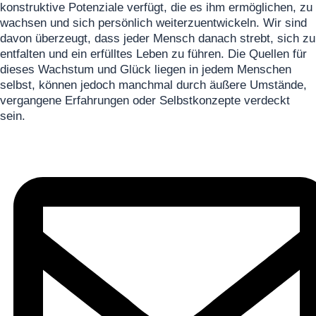
konstruktive Potenziale verfügt, die es ihm ermöglichen, zu
wachsen und sich persönlich weiterzuentwickeln. Wir sind
davon überzeugt, dass jeder Mensch danach strebt, sich zu
entfalten und ein erfülltes Leben zu führen. Die Quellen für
dieses Wachstum und Glück liegen in jedem Menschen
selbst, können jedoch manchmal durch äußere Umstände,
vergangene Erfahrungen oder Selbstkonzepte verdeckt
sein.