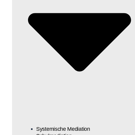
Systemische Mediation