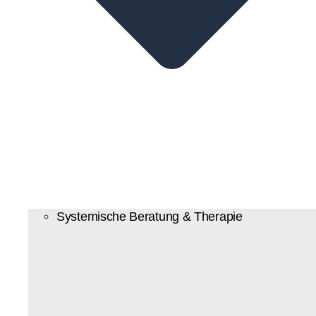
Systemische Beratung & Therapie