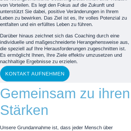
von Vorteilen. Es legt den Fokus auf die Zukunft und
unterstützt Sie dabei, positive Veränderungen in Ihrem
Leben zu bewirken. Das Ziel ist es, Ihr volles Potenzial zu
entfalten und ein erfülltes Leben zu führen.
Darüber hinaus zeichnet sich das Coaching durch eine
individuelle und maßgeschneiderte Herangehensweise aus,
die speziell auf Ihre Herausforderungen zugeschnitten ist.
Es ermöglicht Ihnen, Ihre Ziele effektiv umzusetzen und
nachhaltige Ergebnisse zu erzielen.
KONTAKT AUFNEHMEN
Gemeinsam zu ihren
Stärken
Unsere Grundannahme ist, dass jeder Mensch über