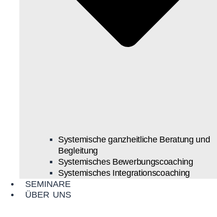
Systemische ganzheitliche Beratung und
Begleitung
Systemisches Bewerbungscoaching
Systemisches Integrationscoaching
SEMINARE
ÜBER UNS