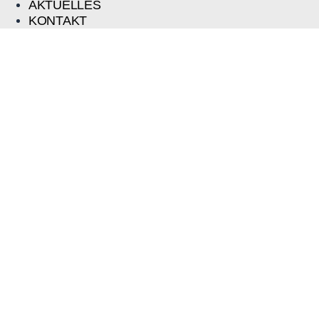
AKTUELLES
KONTAKT