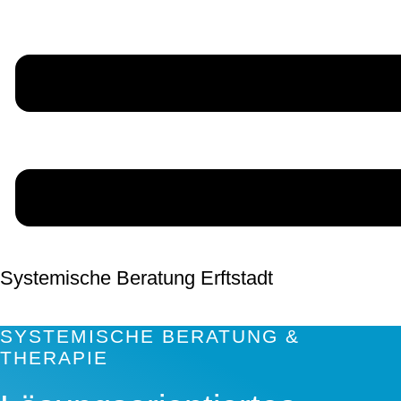
Systemische Beratung Erftstadt
SYSTEMISCHE BERATUNG &
THERAPIE