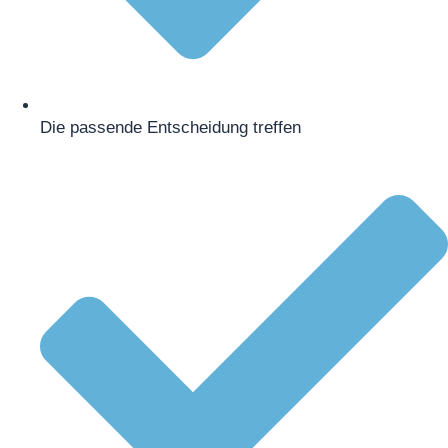
Die passende Entscheidung treffen