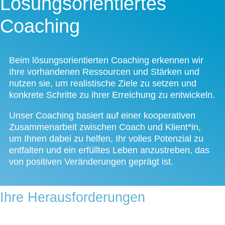
Lösungsorientiertes
Coaching
Beim lösungsorientierten Coaching erkennen wir
Ihre vorhandenen Ressourcen und Stärken und
nutzen sie, um realistische Ziele zu setzen und
konkrete Schritte zu ihrer Erreichung zu entwickeln.
Unser Coaching basiert auf einer kooperativen
Zusammenarbeit zwischen Coach und Klient*in,
um Ihnen dabei zu helfen, Ihr volles Potenzial zu
entfalten und ein erfülltes Leben anzustreben, das
von positiven Veränderungen geprägt ist.
Ihre Herausforderungen