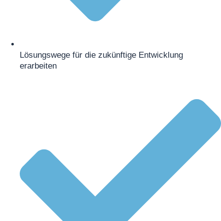
Lösungswege für die zukünftige Entwicklung
erarbeiten