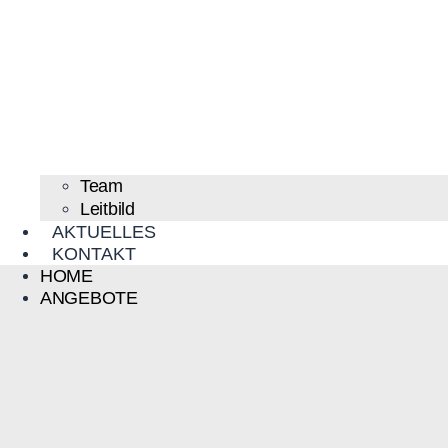
Team
Leitbild
AKTUELLES
KONTAKT
HOME
ANGEBOTE