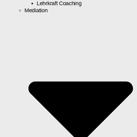
Lehrkraft Coaching
Mediation